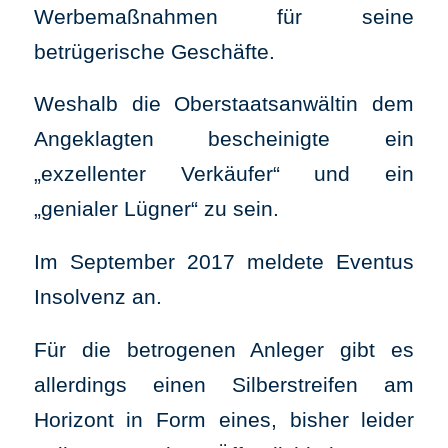
Werbemaßnahmen für seine
betrügerische Geschäfte.
Weshalb die Oberstaatsanwältin dem
Angeklagten bescheinigte ein
„exzellenter Verkäufer“ und ein
„genialer Lügner“ zu sein.
Im September 2017 meldete Eventus
Insolvenz an.
Für die betrogenen Anleger gibt es
allerdings einen Silberstreifen am
Horizont in Form eines, bisher leider