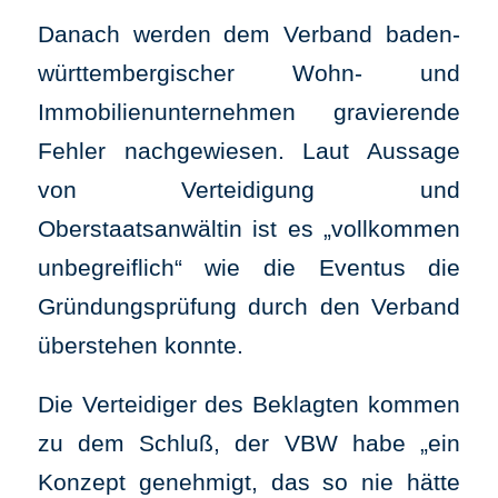
Danach werden dem Verband baden-
württembergischer Wohn- und
Immobilienunternehmen gravierende
Fehler nachgewiesen. Laut Aussage
von Verteidigung und
Oberstaatsanwältin ist es „vollkommen
unbegreiflich“ wie die Eventus die
Gründungsprüfung durch den Verband
überstehen konnte.
Die Verteidiger des Beklagten kommen
zu dem Schluß, der VBW habe „ein
Konzept genehmigt, das so nie hätte