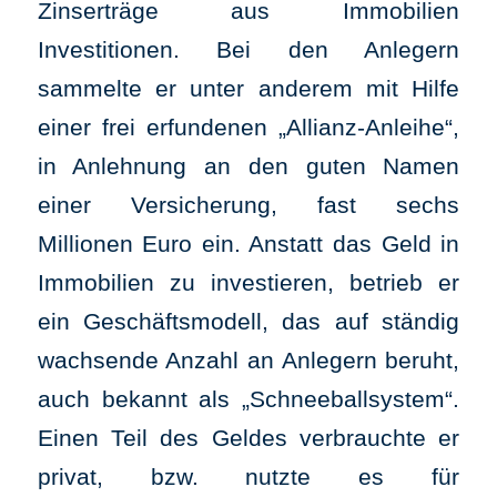
Zinserträge aus Immobilien
Investitionen. Bei den Anlegern
sammelte er unter anderem mit Hilfe
einer frei erfundenen „Allianz-Anleihe“,
in Anlehnung an den guten Namen
einer Versicherung, fast sechs
Millionen Euro ein. Anstatt das Geld in
Immobilien zu investieren, betrieb er
ein Geschäftsmodell, das auf ständig
wachsende Anzahl an Anlegern beruht,
auch bekannt als „Schneeballsystem“.
Einen Teil des Geldes verbrauchte er
privat, bzw. nutzte es für