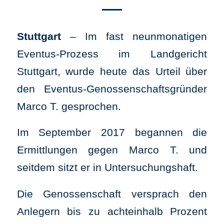
Stuttgart
– Im fast neunmonatigen
Eventus-Prozess im Landgericht
Stuttgart, wurde heute das Urteil über
den Eventus-Genossenschaftsgründer
Marco T. gesprochen.
Im September 2017 begannen die
Ermittlungen gegen Marco T. und
seitdem sitzt er in Untersuchungshaft.
Die Genossenschaft versprach den
Anlegern bis zu achteinhalb Prozent