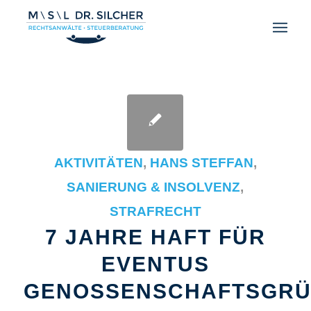
AKTIVITÄTEN
,
HANS STEFFAN
,
SANIERUNG & INSOLVENZ
,
STRAFRECHT
7 JAHRE HAFT FÜR
EVENTUS
GENOSSENSCHAFTSGR