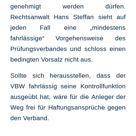
genehmigt werden dürfen.
Rechtsanwalt Hans Steffan sieht auf
jeden Fall eine „mindestens
fahrlässige“ Vorgehensweise des
Prüfungsverbandes und schloss einen
bedingten Vorsatz nicht aus.
Sollte sich herausstellen, dass der
VBW fahrlässig seine Kontrollfunktion
ausgeübt hat, wäre für die Anleger der
Weg frei für Haftungsansprüche gegen
den Verband.