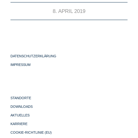
8. APRIL 2019
DATENSCHUTZERKLÄRUNG
IMPRESSUM
STANDORTE
DOWNLOADS
AKTUELLES
KARRIERE
COOKIE-RICHTLINIE (EU)