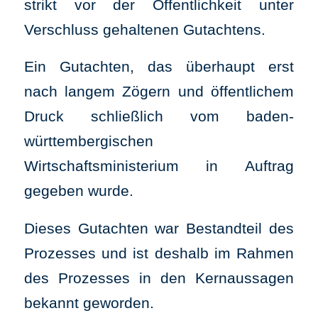
strikt vor der Öffentlichkeit unter
Verschluss gehaltenen Gutachtens.
Ein Gutachten, das überhaupt erst
nach langem Zögern und öffentlichem
Druck schließlich vom baden-
württembergischen
Wirtschaftsministerium in Auftrag
gegeben wurde.
Dieses Gutachten war Bestandteil des
Prozesses und ist deshalb im Rahmen
des Prozesses in den Kernaussagen
bekannt geworden.