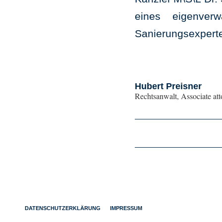
eines eigenverw
Sanierungsexperte
Hubert Preisner
Rechtsanwalt, Associate at
DATENSCHUTZERKLÄRUNG
IMPRESSUM