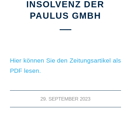
INSOLVENZ DER
PAULUS GMBH
Hier können Sie den Zeitungsartikel als
PDF lesen.
29. SEPTEMBER 2023