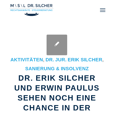
AKTIVITÄTEN
,
DR. JUR. ERIK SILCHER
,
SANIERUNG & INSOLVENZ
DR. ERIK SILCHER
UND ERWIN PAULUS
SEHEN NOCH EINE
CHANCE IN DER