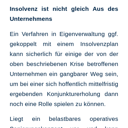
Insolvenz ist nicht gleich Aus des
Unternehmens
Ein Verfahren in Eigenverwaltung ggf.
gekoppelt mit einem Insolvenzplan
kann sicherlich für einige der von der
oben beschriebenen Krise betroffenen
Unternehmen ein gangbarer Weg sein,
um bei einer sich hoffentlich mittelfristig
ergebenden Konjunkturerholung dann
noch eine Rolle spielen zu können.
Liegt ein belastbares operatives