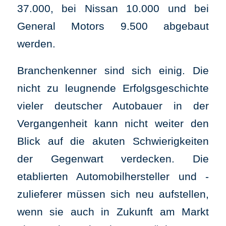
37.000, bei Nissan 10.000 und bei
General Motors 9.500 abgebaut
werden.
Branchenkenner sind sich einig. Die
nicht zu leugnende Erfolgsgeschichte
vieler deutscher Autobauer in der
Vergangenheit kann nicht weiter den
Blick auf die akuten Schwierigkeiten
der Gegenwart verdecken. Die
etablierten Automobilhersteller und -
zulieferer müssen sich neu aufstellen,
wenn sie auch in Zukunft am Markt