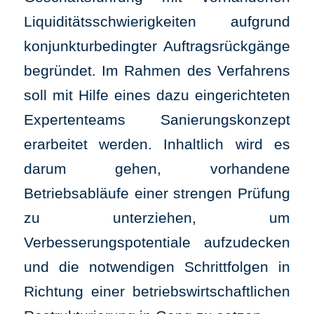
Liquiditätsschwierigkeiten aufgrund
konjunkturbedingter Auftragsrückgänge
begründet. Im Rahmen des Verfahrens
soll mit Hilfe eines dazu eingerichteten
Expertenteams Sanierungskonzept
erarbeitet werden. Inhaltlich wird es
darum gehen, vorhandene
Betriebsabläufe einer strengen Prüfung
zu unterziehen, um
Verbesserungspotentiale aufzudecken
und die notwendigen Schrittfolgen in
Richtung einer betriebswirtschaftlichen