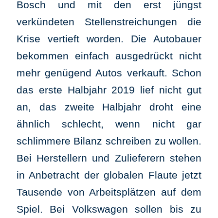
Bosch und mit den erst jüngst
verkündeten Stellenstreichungen die
Krise vertieft worden. Die Autobauer
bekommen einfach ausgedrückt nicht
mehr genügend Autos verkauft. Schon
das erste Halbjahr 2019 lief nicht gut
an, das zweite Halbjahr droht eine
ähnlich schlecht, wenn nicht gar
schlimmere Bilanz schreiben zu wollen.
Bei Herstellern und Zulieferern stehen
in Anbetracht der globalen Flaute jetzt
Tausende von Arbeitsplätzen auf dem
Spiel. Bei Volkswagen sollen bis zu