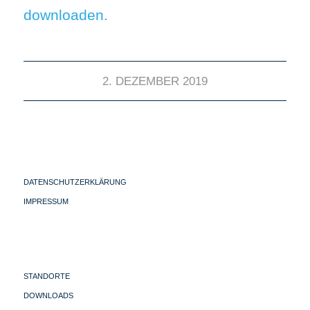
downloaden.
2. DEZEMBER 2019
DATENSCHUTZERKLÄRUNG
IMPRESSUM
STANDORTE
DOWNLOADS