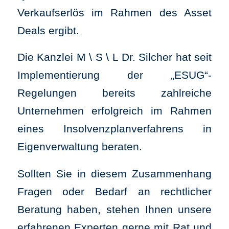
Verkaufserlös im Rahmen des Asset
Deals ergibt.
Die Kanzlei M \ S \ L Dr. Silcher hat seit
Implementierung der „ESUG“-
Regelungen bereits zahlreiche
Unternehmen erfolgreich im Rahmen
eines Insolvenzplanverfahrens in
Eigenverwaltung beraten.
Sollten Sie in diesem Zusammenhang
Fragen oder Bedarf an rechtlicher
Beratung haben, stehen Ihnen unsere
erfahrenen Experten gerne mit Rat und