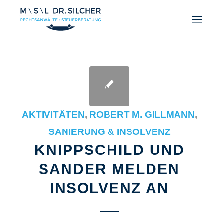
AKTIVITÄTEN
,
ROBERT M. GILLMANN
,
SANIERUNG & INSOLVENZ
KNIPPSCHILD UND
SANDER MELDEN
INSOLVENZ AN