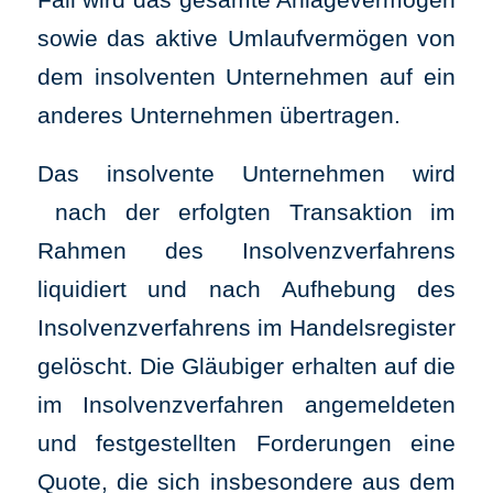
sowie das aktive Umlaufvermögen von
dem insolventen Unternehmen auf ein
anderes Unternehmen übertragen.
Das insolvente Unternehmen wird
nach der erfolgten Transaktion im
Rahmen des Insolvenzverfahrens
liquidiert und nach Aufhebung des
Insolvenzverfahrens im Handelsregister
gelöscht. Die Gläubiger erhalten auf die
im Insolvenzverfahren angemeldeten
und festgestellten Forderungen eine
Quote, die sich insbesondere aus dem