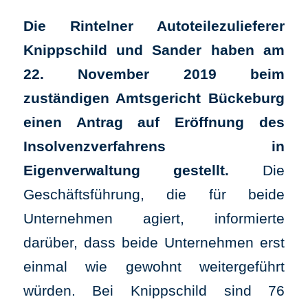
Die Rintelner Autoteilezulieferer
Knippschild und Sander haben am
22. November 2019 beim
zuständigen Amtsgericht Bückeburg
einen Antrag auf Eröffnung des
Insolvenzverfahrens in
Eigenverwaltung gestellt.
Die
Geschäftsführung, die für beide
Unternehmen agiert, informierte
darüber, dass beide Unternehmen erst
einmal wie gewohnt weitergeführt
würden. Bei Knippschild sind 76