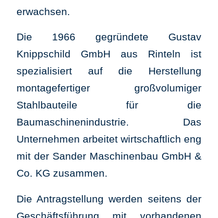
erwachsen.
Die 1966 gegründete Gustav
Knippschild GmbH aus Rinteln ist
spezialisiert auf die Herstellung
montagefertiger großvolumiger
Stahlbauteile für die
Baumaschinenindustrie. Das
Unternehmen arbeitet wirtschaftlich eng
mit der Sander Maschinenbau GmbH &
Co. KG zusammen.
Die Antragstellung werden seitens der
Geschäftsführung mit vorhandenen