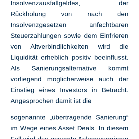
Insolvenzausfallgeldes, der
Rückholung von nach den
Insolvenzgesetzen anfechtbaren
Steuerzahlungen sowie dem Einfrieren
von Altverbindlichkeiten wird die
Liquidität erheblich positiv beeinflusst.
Als Sanierungsalternative kommt
vorliegend möglicherweise auch der
Einstieg eines Investors in Betracht.
Angesprochen damit ist die
sogenannte „übertragende Sanierung“
im Wege eines Asset Deals. In diesem
Fall wird das gesamte Anlagevermögen