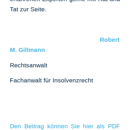
Tat zur Seite.
Robert
M. Gillmann
Rechtsanwalt
Fachanwalt für Insolvenzrecht
Den Beitrag können Sie hier als PDF