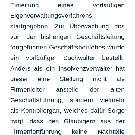
Einleitung eines vorläufigen
Eigenverwaltungsverfahrens
stattgegeben. Zur Überwachung des
von der bisherigen Geschäftsleitung
fortgeführten Geschäftsbetriebes wurde
ein vorläufiger Sachwalter bestellt.
Anders als ein Insolvenzverwalter hat
dieser eine Stellung nicht als
Firmenleiter anstelle der alten
Geschäftsführung, sondern vielmehr
als Kontrollorgan, welches dafür Sorge
trägt, dass den Gläubigern aus der
Firmenfortführung keine Nachteile