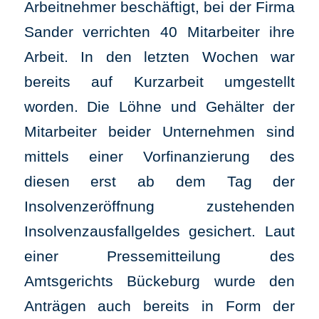
Arbeitnehmer beschäftigt, bei der Firma
Sander verrichten 40 Mitarbeiter ihre
Arbeit. In den letzten Wochen war
bereits auf Kurzarbeit umgestellt
worden. Die Löhne und Gehälter der
Mitarbeiter beider Unternehmen sind
mittels einer Vorfinanzierung des
diesen erst ab dem Tag der
Insolvenzeröffnung zustehenden
Insolvenzausfallgeldes gesichert. Laut
einer Pressemitteilung des
Amtsgerichts Bückeburg wurde den
Anträgen auch bereits in Form der