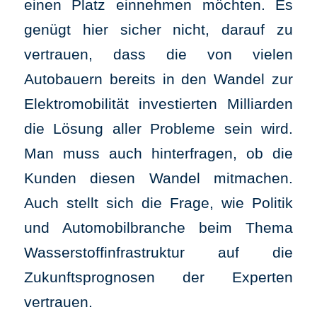
einen Platz einnehmen möchten. Es
genügt hier sicher nicht, darauf zu
vertrauen, dass die von vielen
Autobauern bereits in den Wandel zur
Elektromobilität investierten Milliarden
die Lösung aller Probleme sein wird.
Man muss auch hinterfragen, ob die
Kunden diesen Wandel mitmachen.
Auch stellt sich die Frage, wie Politik
und Automobilbranche beim Thema
Wasserstoffinfrastruktur auf die
Zukunftsprognosen der Experten
vertrauen.