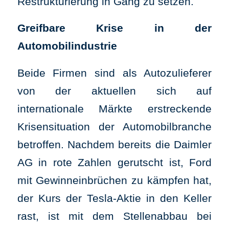
Restrukturierung in Gang zu setzen.
Greifbare Krise in der
Automobilindustrie
Beide Firmen sind als Autozulieferer
von der aktuellen sich auf
internationale Märkte erstreckende
Krisensituation der Automobilbranche
betroffen. Nachdem bereits die Daimler
AG in rote Zahlen gerutscht ist, Ford
mit Gewinneinbrüchen zu kämpfen hat,
der Kurs der Tesla-Aktie in den Keller
rast, ist mit dem Stellenabbau bei