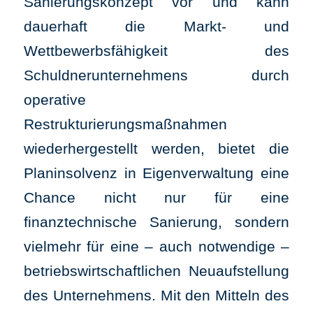
Sanierungskonzept vor und kann
dauerhaft die Markt- und
Wettbewerbsfähigkeit des
Schuldnerunternehmens durch
operative
Restrukturierungsmaßnahmen
wiederhergestellt werden, bietet die
Planinsolvenz in Eigenverwaltung eine
Chance nicht nur für eine
finanztechnische Sanierung, sondern
vielmehr für eine – auch notwendige –
betriebswirtschaftlichen Neuaufstellung
des Unternehmens. Mit den Mitteln des