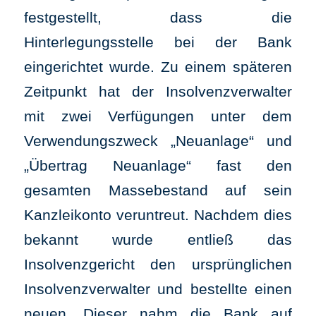
festgestellt, dass die
Hinterlegungsstelle bei der Bank
eingerichtet wurde. Zu einem späteren
Zeitpunkt hat der Insolvenzverwalter
mit zwei Verfügungen unter dem
Verwendungszweck „Neuanlage“ und
„Übertrag Neuanlage“ fast den
gesamten Massebestand auf sein
Kanzleikonto veruntreut. Nachdem dies
bekannt wurde entließ das
Insolvenzgericht den ursprünglichen
Insolvenzverwalter und bestellte einen
neuen. Dieser nahm die Bank auf