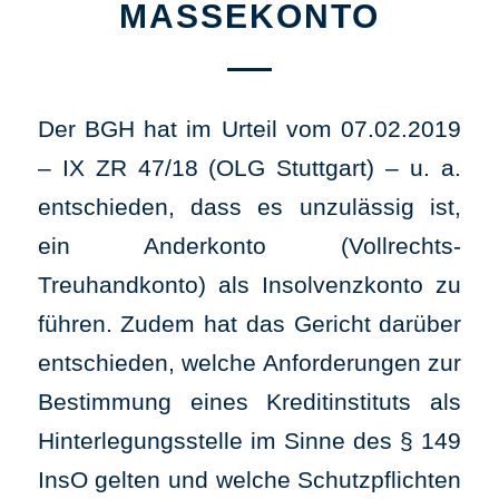
MASSEKONTO
Der BGH hat im Urteil vom 07.02.2019
– IX ZR 47/18 (OLG Stuttgart) – u. a.
entschieden, dass es unzulässig ist,
ein Anderkonto (Vollrechts-
Treuhandkonto) als Insolvenzkonto zu
führen. Zudem hat das Gericht darüber
entschieden, welche Anforderungen zur
Bestimmung eines Kreditinstituts als
Hinterlegungsstelle im Sinne des § 149
InsO gelten und welche Schutzpflichten