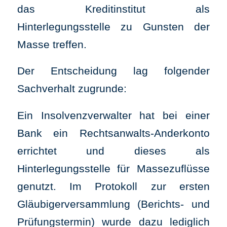
das Kreditinstitut als
Hinterlegungsstelle zu Gunsten der
Masse treffen.
Der Entscheidung lag folgender
Sachverhalt zugrunde:
Ein Insolvenzverwalter hat bei einer
Bank ein Rechtsanwalts-Anderkonto
errichtet und dieses als
Hinterlegungsstelle für Massezuflüsse
genutzt. Im Protokoll zur ersten
Gläubigerversammlung (Berichts- und
Prüfungstermin) wurde dazu lediglich