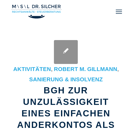
AKTIVITÄTEN
,
ROBERT M. GILLMANN
,
SANIERUNG & INSOLVENZ
BGH ZUR
UNZULÄSSIGKEIT
EINES EINFACHEN
ANDERKONTOS ALS