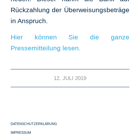
Rückzahlung der Überweisungsbeträge
in Anspruch.
Hier können Sie die ganze
Pressemitteilung lesen.
12. JULI 2019
DATENSCHUTZERKLÄRUNG
IMPRESSUM