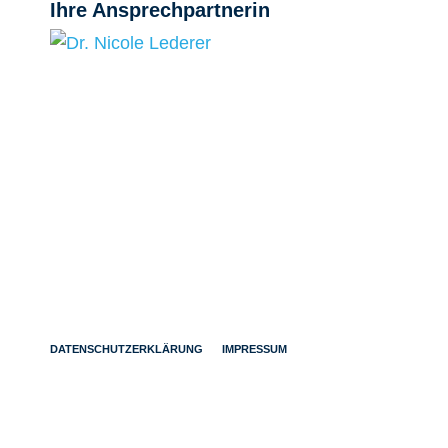
Ihre Ansprechpartnerin
DATENSCHUTZERKLÄRUNG
IMPRESSUM