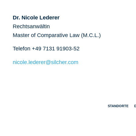
Dr. Nicole Lederer
Rechtsanwältin
Master of Comparative Law (M.C.L.)
Telefon +49 7131 91903-52
nicole.lederer@silcher.com
STANDORTE