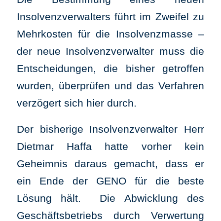
Insolvenzverwalters führt im Zweifel zu
Mehrkosten für die Insolvenzmasse –
der neue Insolvenzverwalter muss die
Entscheidungen, die bisher getroffen
wurden, überprüfen und das Verfahren
verzögert sich hier durch.
Der bisherige Insolvenzverwalter Herr
Dietmar Haffa hatte vorher kein
Geheimnis daraus gemacht, dass er
ein Ende der GENO für die beste
Lösung hält. Die Abwicklung des
Geschäftsbetriebs durch Verwertung