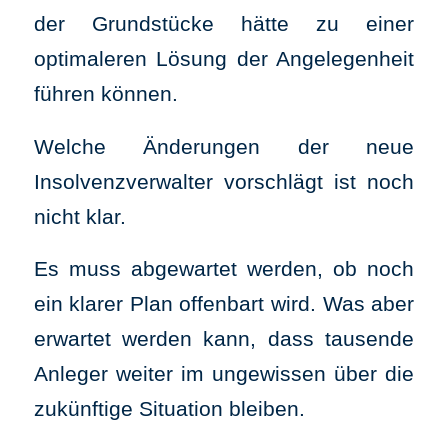
der Grundstücke hätte zu einer
optimaleren Lösung der Angelegenheit
führen können.
Welche Änderungen der neue
Insolvenzverwalter vorschlägt ist noch
nicht klar.
Es muss abgewartet werden, ob noch
ein klarer Plan offenbart wird. Was aber
erwartet werden kann, dass tausende
Anleger weiter im ungewissen über die
zukünftige Situation bleiben.