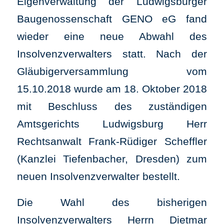
Eigenverwaltung der Ludwigsburger
Baugenossenschaft GENO eG fand
wieder eine neue Abwahl des
Insolvenzverwalters statt. Nach der
Gläubigerversammlung vom
15.10.2018 wurde am 18. Oktober 2018
mit Beschluss des zuständigen
Amtsgerichts Ludwigsburg Herr
Rechtsanwalt Frank-Rüdiger Scheffler
(Kanzlei Tiefenbacher, Dresden) zum
neuen Insolvenzverwalter bestellt.
Die Wahl des bisherigen
Insolvenzverwalters Herrn Dietmar