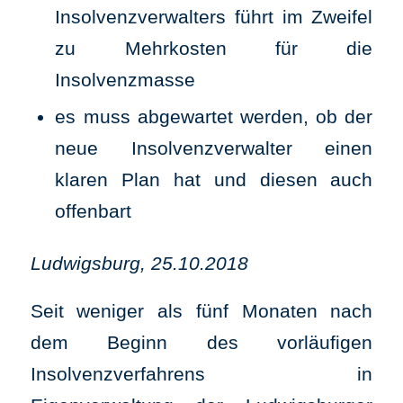
Insolvenzverwalters führt im Zweifel
zu Mehrkosten für die
Insolvenzmasse
es muss abgewartet werden, ob der
neue Insolvenzverwalter einen
klaren Plan hat und diesen auch
offenbart
Ludwigsburg, 25.10.2018
Seit weniger als fünf Monaten nach
dem Beginn des vorläufigen
Insolvenzverfahrens in