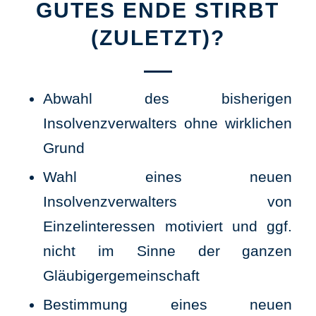
GUTES ENDE STIRBT
(ZULETZT)?
Abwahl des bisherigen
Insolvenzverwalters ohne wirklichen
Grund
Wahl eines neuen
Insolvenzverwalters von
Einzelinteressen motiviert und ggf.
nicht im Sinne der ganzen
Gläubigergemeinschaft
Bestimmung eines neuen