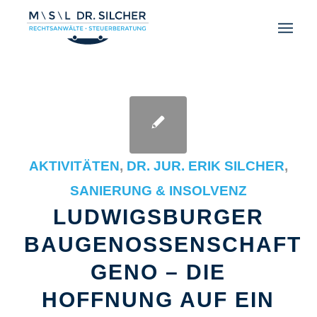
AKTIVITÄTEN
,
DR. JUR. ERIK SILCHER
,
SANIERUNG & INSOLVENZ
LUDWIGSBURGER
BAUGENOSSENSCHAFT
GENO – DIE
HOFFNUNG AUF EIN