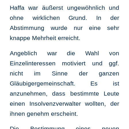
Haffa war äußerst ungewöhnlich und
ohne wirklichen Grund. In der
Abstimmung wurde nur eine sehr
knappe Mehrheit erreicht.
Angeblich war die Wahl von
Einzelinteressen motiviert und ggf.
nicht im Sinne der ganzen
Gläubigergemeinschaft. Es ist
anzunehmen, dass bestimmte Leute
einen Insolvenzverwalter wollten, der
ihnen genehm erscheint.
Die Bestimmung eines neuen