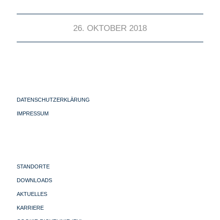
26. OKTOBER 2018
DATENSCHUTZERKLÄRUNG
IMPRESSUM
STANDORTE
DOWNLOADS
AKTUELLES
KARRIERE