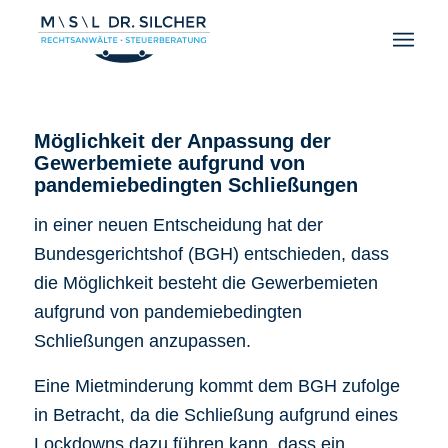
Möglichkeit der Anpassung der
Gewerbemiete aufgrund von
pandemiebedingten Schließungen
in einer neuen Entscheidung hat der
Bundesgerichtshof (BGH) entschieden, dass
die Möglichkeit besteht die Gewerbemieten
aufgrund von pandemiebedingten
Schließungen anzupassen.
Eine Mietminderung kommt dem BGH zufolge
in Betracht, da die Schließung aufgrund eines
Lockdowns dazu führen kann, dass ein