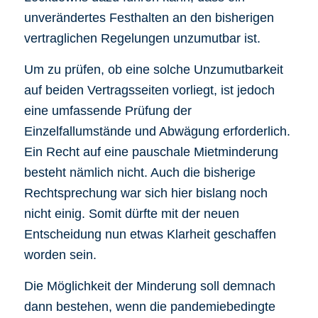
unverändertes Festhalten an den bisherigen
vertraglichen Regelungen unzumutbar ist.
Um zu prüfen, ob eine solche Unzumutbarkeit
auf beiden Vertragsseiten vorliegt, ist jedoch
eine umfassende Prüfung der
Einzelfallumstände und Abwägung erforderlich.
Ein Recht auf eine pauschale Mietminderung
besteht nämlich nicht. Auch die bisherige
Rechtsprechung war sich hier bislang noch
nicht einig. Somit dürfte mit der neuen
Entscheidung nun etwas Klarheit geschaffen
worden sein.
Die Möglichkeit der Minderung soll demnach
dann bestehen, wenn die pandemiebedingte