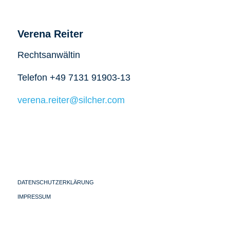
Verena Reiter
Rechtsanwältin
Telefon +49 7131 91903-13
verena.reiter@silcher.com
DATENSCHUTZERKLÄRUNG
IMPRESSUM