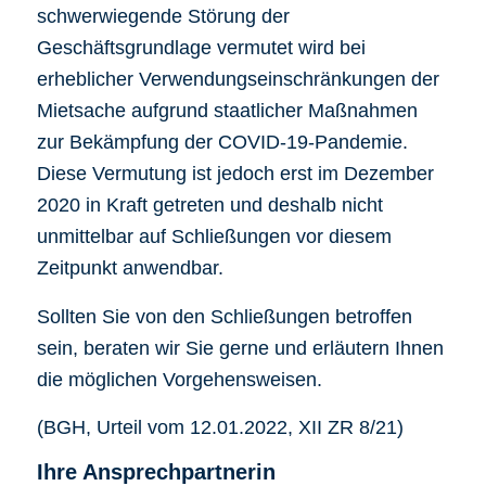
schwerwiegende Störung der
Geschäftsgrundlage vermutet wird bei
erheblicher Verwendungseinschränkungen der
Mietsache aufgrund staatlicher Maßnahmen
zur Bekämpfung der COVID-19-Pandemie.
Diese Vermutung ist jedoch erst im Dezember
2020 in Kraft getreten und deshalb nicht
unmittelbar auf Schließungen vor diesem
Zeitpunkt anwendbar.
Sollten Sie von den Schließungen betroffen
sein, beraten wir Sie gerne und erläutern Ihnen
die möglichen Vorgehensweisen.
(BGH, Urteil vom 12.01.2022, XII ZR 8/21)
Ihre Ansprechpartnerin