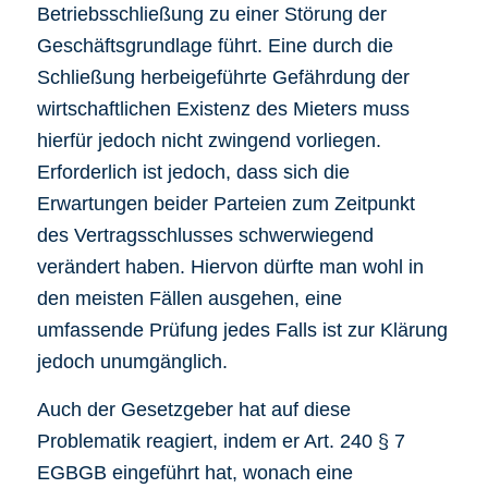
Betriebsschließung zu einer Störung der
Geschäftsgrundlage führt. Eine durch die
Schließung herbeigeführte Gefährdung der
wirtschaftlichen Existenz des Mieters muss
hierfür jedoch nicht zwingend vorliegen.
Erforderlich ist jedoch, dass sich die
Erwartungen beider Parteien zum Zeitpunkt
des Vertragsschlusses schwerwiegend
verändert haben. Hiervon dürfte man wohl in
den meisten Fällen ausgehen, eine
umfassende Prüfung jedes Falls ist zur Klärung
jedoch unumgänglich.
Auch der Gesetzgeber hat auf diese
Problematik reagiert, indem er Art. 240 § 7
EGBGB eingeführt hat, wonach eine