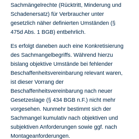
Sachmängelrechte (Rücktritt, Minderung und
Schadenersatz) für Verbraucher unter
gesetzlich näher definierten Umständen (§
475d Abs. 1 BGB) entbehrlich.
Es erfolgt daneben auch eine Konkretisierung
des Sachmangelbegriffs. Während hierzu
bislang objektive Umstände bei fehlender
Beschaffenheitsvereinbarung relevant waren,
ist dieser Vorrang der
Beschaffenheitsvereinbarung nach neuer
Gesetzeslage (§ 434 BGB n.F.) nicht mehr
vorgesehen. Nunmehr bestimmt sich der
Sachmangel kumulativ nach objektiven und
subjektiven Anforderungen sowie ggf. nach
Montageanforderungen.