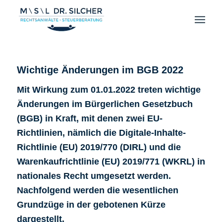
Wichtige Änderungen im BGB 2022
Mit Wirkung zum 01.01.2022 treten wichtige
Änderungen im Bürgerlichen Gesetzbuch
(BGB) in Kraft, mit denen zwei EU-
Richtlinien, nämlich die Digitale-Inhalte-
Richtlinie (EU) 2019/770 (DIRL) und die
Warenkaufrichtlinie (EU) 2019/771 (WKRL) in
nationales Recht umgesetzt werden.
Nachfolgend werden die wesentlichen
Grundzüge in der gebotenen Kürze
dargestellt.