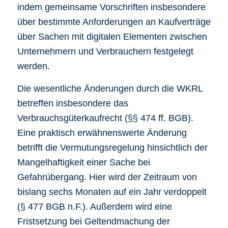
indem gemeinsame Vorschriften insbesondere
über bestimmte Anforderungen an Kaufverträge
über Sachen mit digitalen Elementen zwischen
Unternehmern und Verbrauchern festgelegt
werden.
Die wesentliche Änderungen durch die WKRL
betreffen insbesondere das
Verbrauchsgüterkaufrecht (§§ 474 ff. BGB).
Eine praktisch erwähnenswerte Änderung
betrifft die Vermutungsregelung hinsichtlich der
Mangelhaftigkeit einer Sache bei
Gefahrübergang. Hier wird der Zeitraum von
bislang sechs Monaten auf ein Jahr verdoppelt
(§ 477 BGB n.F.). Außerdem wird eine
Fristsetzung bei Geltendmachung der