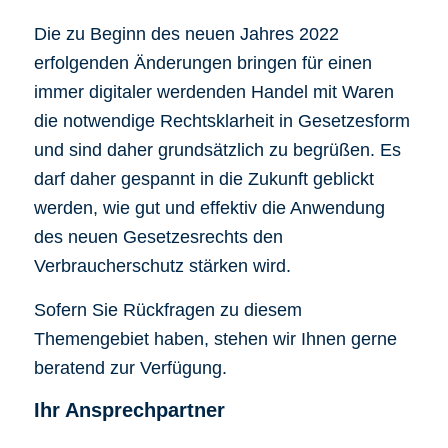
Die zu Beginn des neuen Jahres 2022
erfolgenden Änderungen bringen für einen
immer digitaler werdenden Handel mit Waren
die notwendige Rechtsklarheit in Gesetzesform
und sind daher grundsätzlich zu begrüßen. Es
darf daher gespannt in die Zukunft geblickt
werden, wie gut und effektiv die Anwendung
des neuen Gesetzesrechts den
Verbraucherschutz stärken wird.
Sofern Sie Rückfragen zu diesem
Themengebiet haben, stehen wir Ihnen gerne
beratend zur Verfügung.
Ihr Ansprechpartner