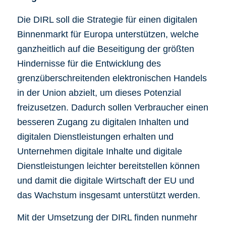
Die DIRL soll die Strategie für einen digitalen
Binnenmarkt für Europa unterstützen, welche
ganzheitlich auf die Beseitigung der größten
Hindernisse für die Entwicklung des
grenzüberschreitenden elektronischen Handels
in der Union abzielt, um dieses Potenzial
freizusetzen. Dadurch sollen Verbraucher einen
besseren Zugang zu digitalen Inhalten und
digitalen Dienstleistungen erhalten und
Unternehmen digitale Inhalte und digitale
Dienstleistungen leichter bereitstellen können
und damit die digitale Wirtschaft der EU und
das Wachstum insgesamt unterstützt werden.
Mit der Umsetzung der DIRL finden nunmehr