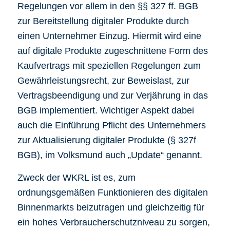
Regelungen vor allem in den §§ 327 ff. BGB
zur Bereitstellung digitaler Produkte durch
einen Unternehmer Einzug. Hiermit wird eine
auf digitale Produkte zugeschnittene Form des
Kaufvertrags mit speziellen Regelungen zum
Gewährleistungsrecht, zur Beweislast, zur
Vertragsbeendigung und zur Verjährung in das
BGB implementiert. Wichtiger Aspekt dabei
auch die Einführung Pflicht des Unternehmers
zur Aktualisierung digitaler Produkte (§ 327f
BGB), im Volksmund auch „Update“ genannt.
Zweck der WKRL ist es, zum
ordnungsgemäßen Funktionieren des digitalen
Binnenmarkts beizutragen und gleichzeitig für
ein hohes Verbraucherschutzniveau zu sorgen,