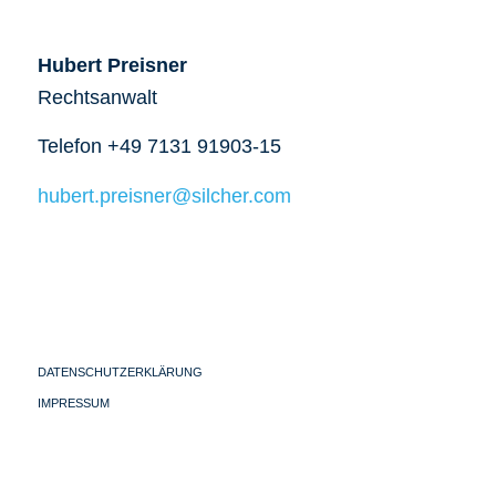
Hubert Preisner
Rechtsanwalt
Telefon +49 7131 91903-15
hubert.preisner@silcher.com
DATENSCHUTZERKLÄRUNG
IMPRESSUM