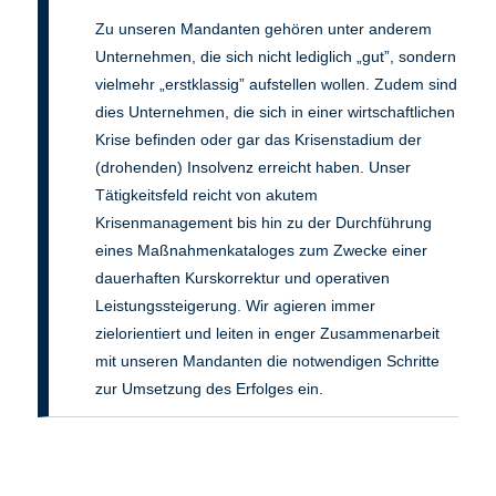
Zu unseren Mandanten gehören unter anderem
Unternehmen, die sich nicht lediglich „gut”, sondern
vielmehr „erstklassig” aufstellen wollen. Zudem sind
dies Unternehmen, die sich in einer wirtschaftlichen
Krise befinden oder gar das Krisenstadium der
(drohenden) Insolvenz erreicht haben. Unser
Tätigkeitsfeld reicht von akutem
Krisenmanagement bis hin zu der Durchführung
eines Maßnahmenkataloges zum Zwecke einer
dauerhaften Kurskorrektur und operativen
Leistungssteigerung. Wir agieren immer
zielorientiert und leiten in enger Zusammenarbeit
mit unseren Mandanten die notwendigen Schritte
zur Umsetzung des Erfolges ein.