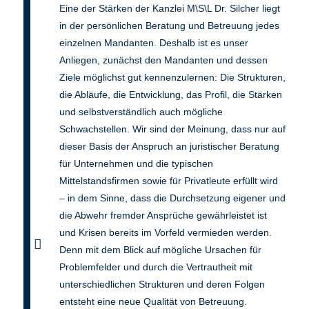
Eine der Stärken der Kanzlei M\S\L Dr. Silcher liegt
in der persönlichen Beratung und Betreuung jedes
einzelnen Mandanten. Deshalb ist es unser
Anliegen, zunächst den Mandanten und dessen
Ziele möglichst gut kennenzulernen: Die Strukturen,
die Abläufe, die Entwicklung, das Profil, die Stärken
und selbstverständlich auch mögliche
Schwachstellen. Wir sind der Meinung, dass nur auf
dieser Basis der Anspruch an juristischer Beratung
für Unternehmen und die typischen
Mittelstandsfirmen sowie für Privatleute erfüllt wird
– in dem Sinne, dass die Durchsetzung eigener und
die Abwehr fremder Ansprüche gewährleistet ist
und Krisen bereits im Vorfeld vermieden werden.
Denn mit dem Blick auf mögliche Ursachen für
Problemfelder und durch die Vertrautheit mit
unterschiedlichen Strukturen und deren Folgen
entsteht eine neue Qualität von Betreuung.