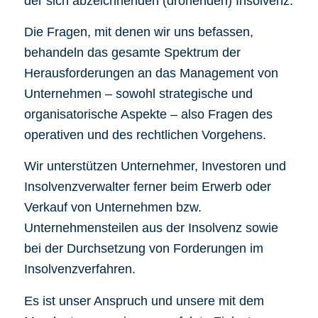
der sich abzeichnenden (drohenden) Insolvenz.
Die Fragen, mit denen wir uns befassen,
behandeln das gesamte Spektrum der
Herausforderungen an das Management von
Unternehmen – sowohl strategische und
organisatorische Aspekte – also Fragen des
operativen und des rechtlichen Vorgehens.
Wir unterstützen Unternehmer, Investoren und
Insolvenzverwalter ferner beim Erwerb oder
Verkauf von Unternehmen bzw.
Unternehmensteilen aus der Insolvenz sowie
bei der Durchsetzung von Forderungen im
Insolvenzverfahren.
Es ist unser Anspruch und unsere mit dem