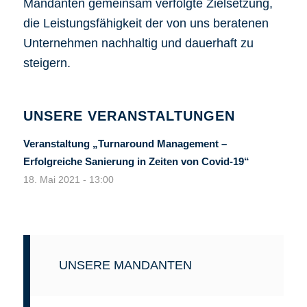
Mandanten gemeinsam verfolgte Zielsetzung,
die Leistungsfähigkeit der von uns beratenen
Unternehmen nachhaltig und dauerhaft zu
steigern.
UNSERE VERANSTALTUNGEN
Veranstaltung „Turnaround Management –
Erfolgreiche Sanierung in Zeiten von Covid-19“
18. Mai 2021 - 13:00
UNSERE MANDANTEN