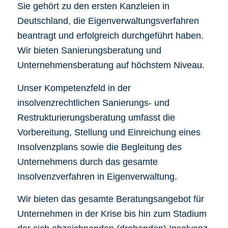
Sie gehört zu den ersten Kanzleien in
Deutschland, die Eigenverwaltungsverfahren
beantragt und erfolgreich durchgeführt haben.
Wir bieten Sanierungsberatung und
Unternehmensberatung auf höchstem Niveau.
Unser Kompetenzfeld in der
insolvenzrechtlichen Sanierungs- und
Restrukturierungsberatung umfasst die
Vorbereitung, Stellung und Einreichung eines
Insolvenzplans sowie die Begleitung des
Unternehmens durch das gesamte
Insolvenzverfahren in Eigenverwaltung.
Wir bieten das gesamte Beratungsangebot für
Unternehmen in der Krise bis hin zum Stadium