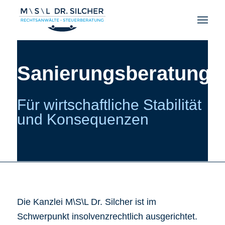
Sanierungsberatung
Für wirtschaftliche Stabilität
und Konsequenzen
Die Kanzlei M\S\L Dr. Silcher ist im
Schwerpunkt insolvenzrechtlich ausgerichtet.