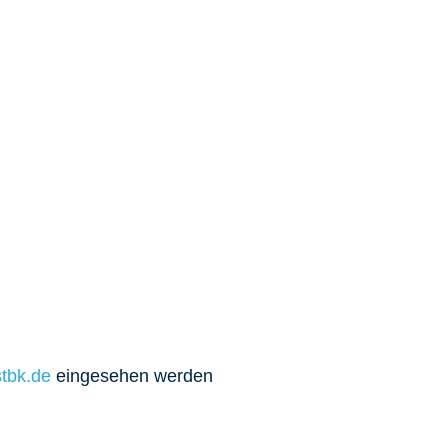
tbk.de
eingesehen werden