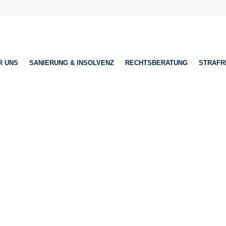
R UNS
SANIERUNG & INSOLVENZ
RECHTSBERATUNG
STRAFR