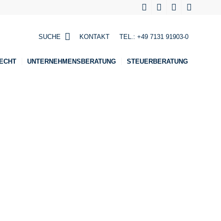
SUCHE
KONTAKT
TEL.:
+49 7131 91903-0
ECHT
UNTERNEHMENSBERATUNG
STEUERBERATUNG