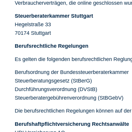
Verbraucherverträgen, die online geschlossen wu
Steuerberaterkammer Stuttgart
Hegelstraße 33
70174 Stuttgart
Berufsrechtliche Regelungen
Es gelten die folgenden berufsrechtlichen Reglun
Berufsordnung der Bundessteuerberaterkammer
Steuerberatungsgesetz (StBerG)
Durchführungsverordnung (DVStB)
Steuerberatergebührenverordnung (StBGebV)
Die berufsrechtlichen Regelungen können auf de
Berufshaftpflichtversicherung Rechtsanwälte