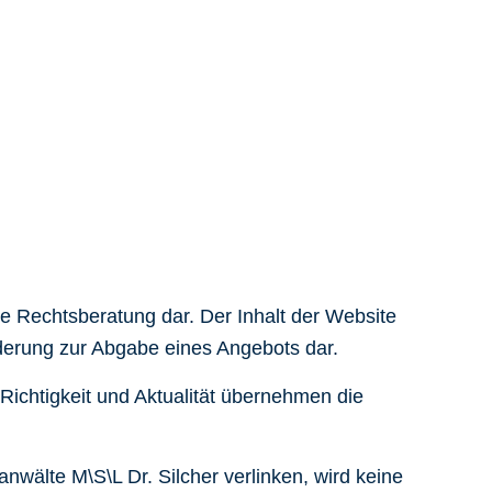
ne Rechtsberatung dar. Der Inhalt der Website
orderung zur Abgabe eines Angebots dar.
, Richtigkeit und Aktualität übernehmen die
nwälte M\S\L Dr. Silcher verlinken, wird keine