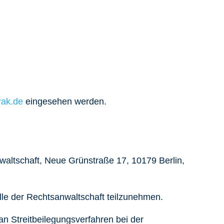
ak.de
eingesehen werden.
nwaltschaft, Neue Grünstraße 17, 10179 Berlin,
telle der Rechtsanwaltschaft teilzunehmen.
n Streitbeilegungsverfahren bei der