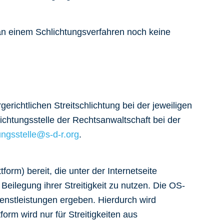
 an einem Schlichtungsverfahren noch keine
erichtlichen Streitschlichtung bei der jeweiligen
ichtungsstelle der Rechtsanwaltschaft bei der
ungsstelle@s-d-r.org
.
form) bereit, die unter der Internetseite
 Beilegung ihrer Streitigkeit zu nutzen. Die OS-
ienstleistungen ergeben. Hierdurch wird
rm wird nur für Streitigkeiten aus