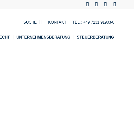
SUCHE
KONTAKT
TEL.:
+49 7131 91903-0
ECHT
UNTERNEHMENSBERATUNG
STEUERBERATUNG