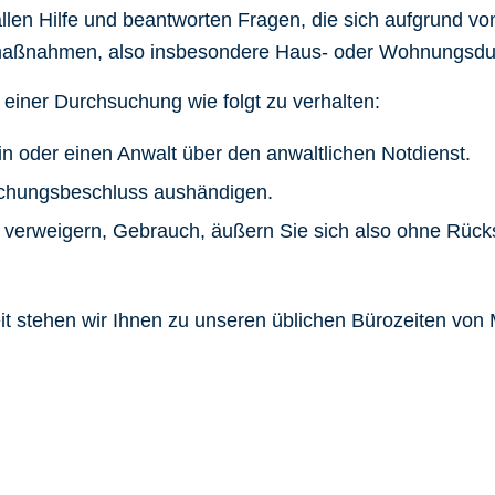
fällen Hilfe und beantworten Fragen, die sich aufgrund
angsmaßnahmen, also insbesondere Haus- oder Wohnungs
 einer Durchsuchung wie folgt zu verhalten:
in oder einen Anwalt über den anwaltlichen Notdienst.
uchungsbeschluss aushändigen.
verweigern, Gebrauch, äußern Sie sich also ohne Rücks
eit stehen wir Ihnen zu unseren üblichen Bürozeiten von 