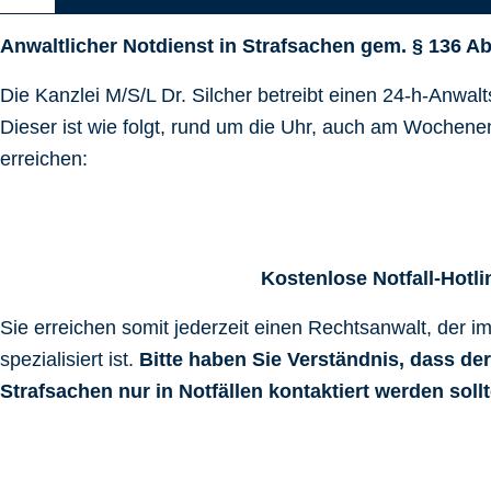
Anwaltlicher Notdienst in Strafsachen gem. § 136 Ab
Die Kanzlei M/S/L Dr. Silcher betreibt einen 24-h-Anwalt
Dieser ist wie folgt, rund um die Uhr, auch am Wochene
erreichen:
Kostenlose Notfall-Hotli
Sie erreichen somit jederzeit einen Rechtsanwalt, der i
spezialisiert ist.
Bitte haben Sie Verständnis, dass der
Strafsachen nur in Notfällen kontaktiert werden sollt