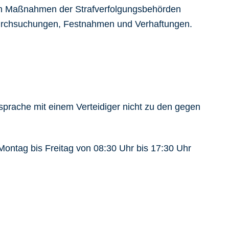
 von Maßnahmen der Strafverfolgungsbehörden
durchsuchungen, Festnahmen und Verhaftungen.
prache mit einem Verteidiger nicht zu den gegen
Montag bis Freitag von 08:30 Uhr bis 17:30 Uhr