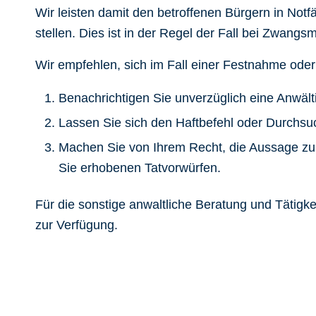
Wir leisten damit den betroffenen Bürgern in Not
stellen. Dies ist in der Regel der Fall bei Zw
Wir empfehlen, sich im Fall einer Festnahme oder
Benachrichtigen Sie unverzüglich eine Anwält
Lassen Sie sich den Haftbefehl oder Durchs
Machen Sie von Ihrem Recht, die Aussage zu 
Sie erhobenen Tatvorwürfen.
Für die sonstige anwaltliche Beratung und Tätigk
zur Verfügung.