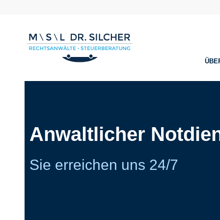
ÜBE
Anwaltlicher Notdien
Sie erreichen uns 24/7