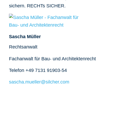
sichern. RECHTs SICHER.
Sascha Müller
Rechtsanwalt
Fachanwalt für Bau- und Architektenrecht
Telefon +49 7131 91903-54
sascha.mueller@silcher.com