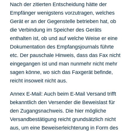
Nach der zitierten Entscheidung hätte der
Empfänger wenigstens vorzutragen, welches
Gerät er an der Gegenstelle betrieben hat, ob
die Verbindung im Speicher des Geräts
enthalten ist, ob und auf welche Weise er eine
Dokumentation des Empfangsjournals führte
etc. Der pauschale Hinweis, dass das Fax nicht
eingegangen ist und man nunmehr nicht mehr
sagen könne, wo sich das Faxgerät befinde,
reicht insoweit nicht aus.
Annex E-Mail: Auch beim E-Mail Versand trifft
bekanntlich den Versender die Beweislast für
den Zugangsnachweis. Die hier mögliche
Versandbestätigung reicht grundsätzlich nicht
aus, um eine Beweiserleichterung in Form des