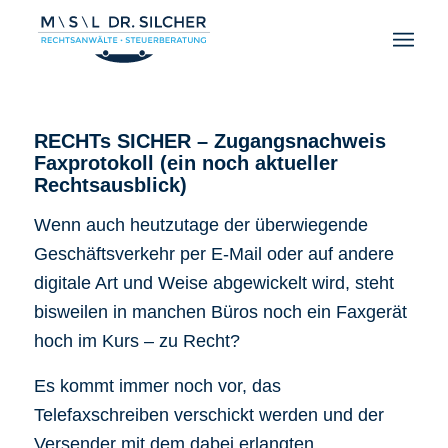
RECHTs SICHER – Zugangsnachweis
Faxprotokoll (ein noch aktueller
Rechtsausblick)
Wenn auch heutzutage der überwiegende
Geschäftsverkehr per E-Mail oder auf andere
digitale Art und Weise abgewickelt wird, steht
bisweilen in manchen Büros noch ein Faxgerät
hoch im Kurs – zu Recht?
Es kommt immer noch vor, das
Telefaxschreiben verschickt werden und der
Versender mit dem dabei erlangten