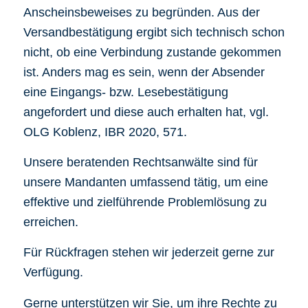
Anscheinsbeweises zu begründen. Aus der
Versandbestätigung ergibt sich technisch schon
nicht, ob eine Verbindung zustande gekommen
ist. Anders mag es sein, wenn der Absender
eine Eingangs- bzw. Lesebestätigung
angefordert und diese auch erhalten hat, vgl.
OLG Koblenz, IBR 2020, 571.
Unsere beratenden Rechtsanwälte sind für
unsere Mandanten umfassend tätig, um eine
effektive und zielführende Problemlösung zu
erreichen.
Für Rückfragen stehen wir jederzeit gerne zur
Verfügung.
Gerne unterstützen wir Sie, um ihre Rechte zu