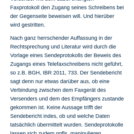
Faxprotokoll den Zugang seines Schreibens bei
der Gegenseite beweisen will. Und hierüber
wird gestritten.
Nach ganz herrschender Auffassung in der
Rechtsprechung und Literatur wird durch die
Vorlage eines Sendeprotokolls der Beweis des
Zugangs eines Telefaxschreibens nicht geführt,
so z.B. BGH, IBR 2011, 733. Der Sendebericht
sagt denn nur etwas darüber aus, ob eine
Verbindung zwischen dem Faxgerät des
Versenders und dem des Empfängers zustande
gekommen ist. Keine Aussage trifft der
Sendebericht indes, ob und welche Daten
tatsächlich übermittelt wurden. Sendeprotokolle
lassen sich zudem ggfls. manipulieren.