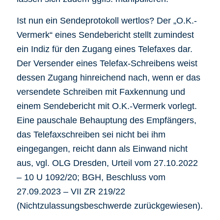
Ist nun ein Sendeprotokoll wertlos? Der „O.K.-
Vermerk“ eines Sendebericht stellt zumindest
ein Indiz für den Zugang eines Telefaxes dar.
Der Versender eines Telefax-Schreibens weist
dessen Zugang hinreichend nach, wenn er das
versendete Schreiben mit Faxkennung und
einem Sendebericht mit O.K.-Vermerk vorlegt.
Eine pauschale Behauptung des Empfängers,
das Telefaxschreiben sei nicht bei ihm
eingegangen, reicht dann als Einwand nicht
aus, vgl. OLG Dresden, Urteil vom 27.10.2022
– 10 U 1092/20; BGH, Beschluss vom
27.09.2023 – VII ZR 219/22
(Nichtzulassungsbeschwerde zurückgewiesen).