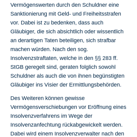
Vermögenswerten durch den Schuldner eine
Sanktionierung mit Geld- und Freiheitsstrafen
vor. Dabei ist zu bedenken, dass auch
Gläubiger, die sich absichtlich oder wissentlich
an derartigen Taten beteiligen, sich strafbar
machen würden. Nach den sog.
Insolvenzstraftaten, welche in den §§ 283 ff.
StGB geregelt sind, geraten folglich sowohl
Schuldner als auch die von ihnen begünstigten
Gläubiger ins Visier der Ermittlungsbehörden.
Des Weiteren können gewisse
Vermögensverschiebungen vor Eröffnung eines
Insolvenzverfahrens im Wege der
Insolvenzanfechtung rückabgewickelt werden.
Dabei wird einem Insolvenzverwalter nach den