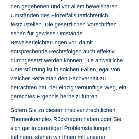
den gegebenen und vor allem beweisbaren
Umständen des Einzelfalls tatrichterlich
festzustellen. Die gesetzlichen Vorschriften
sehen für gewisse Umstände
Beweiserleichterungen vor, damit
entsprechende Rechtsfolgen auch effektiv
durchgesetzt werden können. Die anwaltliche
Unterstützung ist in solchen Fällen, egal von
welcher Seite man den Sachverhalt zu
betrachten hat, der einzig vernünftige Weg, ein
gerechtes Ergebnis herbeizuführen.
Sofern Sie zu diesem insolvenzrechtlichen
Themenkomplex Rückfragen haben oder Sie
sich gar in derartigen Problemstellungen
befinden, stehen wir Ihnen mit unserer