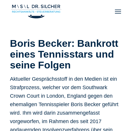
Boris Becker: Bankrott
eines Tennisstars und
seine Folgen
Aktueller Gesprächsstoff in den Medien ist ein
Strafprozess, welcher vor dem Southwark
Crown Court in London, England gegen den
ehemaligen Tennisspieler Boris Becker geführt
wird. Ihm wird darin zusammengefasst
vorgeworfen, im Rahmen des seit 2017
andauernden Insolvenzverfahrens über sein