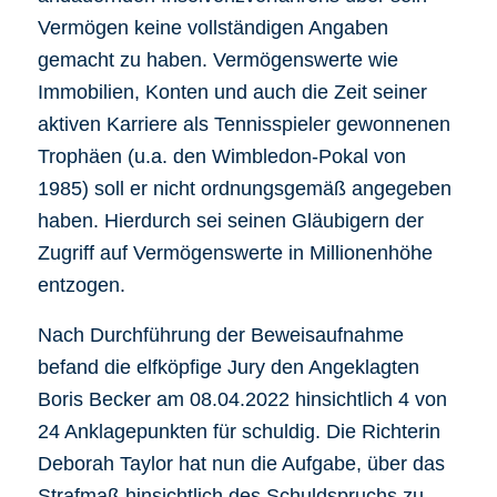
Vermögen keine vollständigen Angaben
gemacht zu haben. Vermögenswerte wie
Immobilien, Konten und auch die Zeit seiner
aktiven Karriere als Tennisspieler gewonnenen
Trophäen (u.a. den Wimbledon-Pokal von
1985) soll er nicht ordnungsgemäß angegeben
haben. Hierdurch sei seinen Gläubigern der
Zugriff auf Vermögenswerte in Millionenhöhe
entzogen.
Nach Durchführung der Beweisaufnahme
befand die elfköpfige Jury den Angeklagten
Boris Becker am 08.04.2022 hinsichtlich 4 von
24 Anklagepunkten für schuldig. Die Richterin
Deborah Taylor hat nun die Aufgabe, über das
Strafmaß hinsichtlich des Schuldspruchs zu