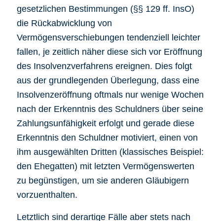
gesetzlichen Bestimmungen (§§ 129 ff. InsO)
die Rückabwicklung von
Vermögensverschiebungen tendenziell leichter
fallen, je zeitlich näher diese sich vor Eröffnung
des Insolvenzverfahrens ereignen. Dies folgt
aus der grundlegenden Überlegung, dass eine
Insolvenzeröffnung oftmals nur wenige Wochen
nach der Erkenntnis des Schuldners über seine
Zahlungsunfähigkeit erfolgt und gerade diese
Erkenntnis den Schuldner motiviert, einen von
ihm ausgewählten Dritten (klassisches Beispiel:
den Ehegatten) mit letzten Vermögenswerten
zu begünstigen, um sie anderen Gläubigern
vorzuenthalten.
Letztlich sind derartige Fälle aber stets nach