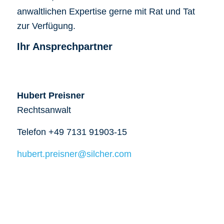
anwaltlichen Expertise gerne mit Rat und Tat
zur Verfügung.
Ihr Ansprechpartner
Hubert Preisner
Rechtsanwalt
Telefon +49 7131 91903-15
hubert.preisner@silcher.com