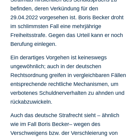
befinden, deren Verkündung für den
29.04.2022 vorgesehen ist. Boris Becker droht
im schlimmsten Fall eine mehrjährige
Freiheitsstrafe. Gegen das Urteil kann er noch
Berufung einlegen.
Ein derartiges Vorgehen ist keineswegs
ungewöhnlich; auch in der deutschen
Rechtsordnung greifen in vergleichbaren Fällen
entsprechende rechtliche Mechanismen, um
verbotenes Schuldnerverhalten zu ahnden und
rückabzuwickeln.
Auch das deutsche Strafrecht sieht – ähnlich
wie im Fall Boris Becker– wegen des
Verschweigens bzw. der Verschleierung von