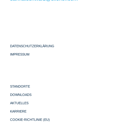
DATENSCHUTZERKLÄRUNG
IMPRESSUM
STANDORTE
DOWNLOADS
AKTUELLES
KARRIERE
COOKIE-RICHTLINIE (EU)