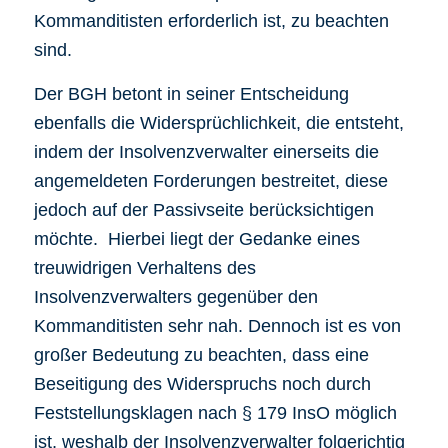
Kommanditisten erforderlich ist, zu beachten
sind.
Der BGH betont in seiner Entscheidung
ebenfalls die Widersprüchlichkeit, die entsteht,
indem der Insolvenzverwalter einerseits die
angemeldeten Forderungen bestreitet, diese
jedoch auf der Passivseite berücksichtigen
möchte. Hierbei liegt der Gedanke eines
treuwidrigen Verhaltens des
Insolvenzverwalters gegenüber den
Kommanditisten sehr nah. Dennoch ist es von
großer Bedeutung zu beachten, dass eine
Beseitigung des Widerspruchs noch durch
Feststellungsklagen nach § 179 InsO möglich
ist, weshalb der Insolvenzverwalter folgerichtig