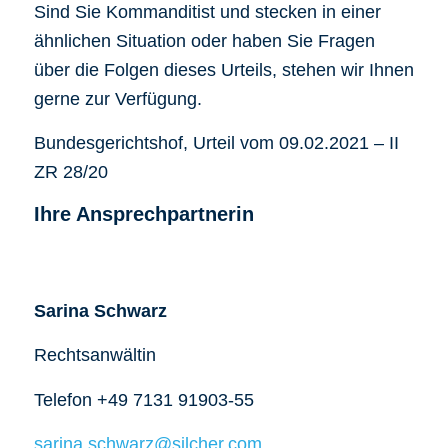
Sind Sie Kommanditist und stecken in einer
ähnlichen Situation oder haben Sie Fragen
über die Folgen dieses Urteils, stehen wir Ihnen
gerne zur Verfügung.
Bundesgerichtshof, Urteil vom 09.02.2021 – II
ZR 28/20
Ihre Ansprechpartnerin
Sarina Schwarz
Rechtsanwältin
Telefon +49 7131 91903-55
sarina.schwarz@silcher.com