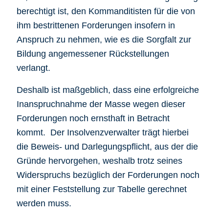
berechtigt ist, den Kommanditisten für die von
ihm bestrittenen Forderungen insofern in
Anspruch zu nehmen, wie es die Sorgfalt zur
Bildung angemessener Rückstellungen
verlangt.
Deshalb ist maßgeblich, dass eine erfolgreiche
Inanspruchnahme der Masse wegen dieser
Forderungen noch ernsthaft in Betracht
kommt. Der Insolvenzverwalter trägt hierbei
die Beweis- und Darlegungspflicht, aus der die
Gründe hervorgehen, weshalb trotz seines
Widerspruchs bezüglich der Forderungen noch
mit einer Feststellung zur Tabelle gerechnet
werden muss.