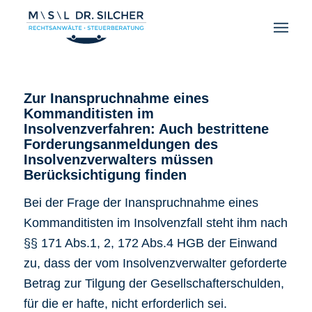
Zur Inanspruchnahme eines
Kommanditisten im
Insolvenzverfahren: Auch bestrittene
Forderungsanmeldungen des
Insolvenzverwalters müssen
Berücksichtigung finden
Bei der Frage der Inanspruchnahme eines
Kommanditisten im Insolvenzfall steht ihm nach
§§ 171 Abs.1, 2, 172 Abs.4 HGB der Einwand
zu, dass der vom Insolvenzverwalter geforderte
Betrag zur Tilgung der Gesellschafterschulden,
für die er hafte, nicht erforderlich sei.