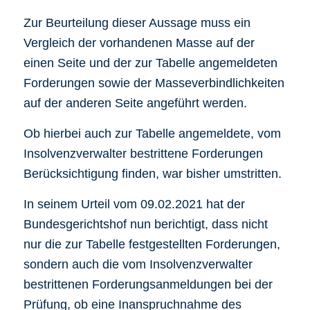
Zur Beurteilung dieser Aussage muss ein
Vergleich der vorhandenen Masse auf der
einen Seite und der zur Tabelle angemeldeten
Forderungen sowie der Masseverbindlichkeiten
auf der anderen Seite angeführt werden.
Ob hierbei auch zur Tabelle angemeldete, vom
Insolvenzverwalter bestrittene Forderungen
Berücksichtigung finden, war bisher umstritten.
In seinem Urteil vom 09.02.2021 hat der
Bundesgerichtshof nun berichtigt, dass nicht
nur die zur Tabelle festgestellten Forderungen,
sondern auch die vom Insolvenzverwalter
bestrittenen Forderungsanmeldungen bei der
Prüfung, ob eine Inanspruchnahme des