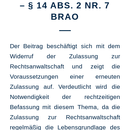
– § 14 ABS. 2 NR. 7
BRAO
Der Beitrag beschäftigt sich mit dem
Widerruf der Zulassung zur
Rechtsanwaltschaft und zeigt die
Voraussetzungen einer erneuten
Zulassung auf. Verdeutlicht wird die
Notwendigkeit der rechtzeitigen
Befassung mit diesem Thema, da die
Zulassung zur Rechtsanwaltschaft
regelmäßig die Lebensgrundlage des