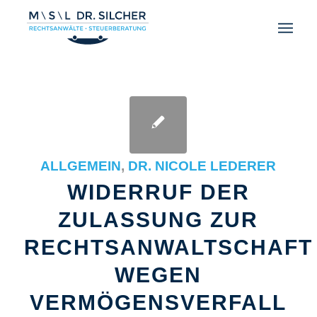
ALLGEMEIN
,
DR. NICOLE LEDERER
WIDERRUF DER
ZULASSUNG ZUR
RECHTSANWALTSCHAFT
WEGEN
VERMÖGENSVERFALL