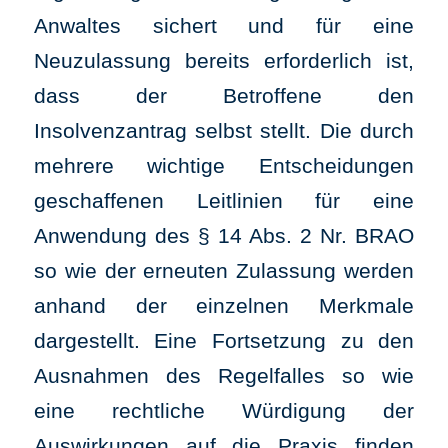
Anwaltes sichert und für eine
Neuzulassung bereits erforderlich ist,
dass der Betroffene den
Insolvenzantrag selbst stellt. Die durch
mehrere wichtige Entscheidungen
geschaffenen Leitlinien für eine
Anwendung des § 14 Abs. 2 Nr. BRAO
so wie der erneuten Zulassung werden
anhand der einzelnen Merkmale
dargestellt. Eine Fortsetzung zu den
Ausnahmen des Regelfalles so wie
eine rechtliche Würdigung der
Auswirkungen auf die Praxis finden