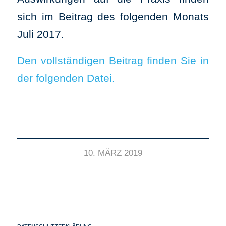
sich im Beitrag des folgenden Monats
Juli 2017.
Den vollständigen Beitrag finden Sie in
der folgenden Datei.
10. MÄRZ 2019