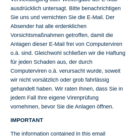
ausdrücklich untersagt. Bitte benachrichtigen
Sie uns und vernichten Sie die E-Mail. Der
Absender hat alle erdenklichen
Vorsichtsmaßnahmen getroffen, damit die
Anlagen dieser E-Mail frei von Computerviren
o.ä. sind. Gleichwohl schließen wir die Haftung
für jeden Schaden aus, der durch
Computerviren o.ä. verursacht wurde, soweit
wir nicht vorsätzlich oder grob fahrlässig
gehandelt haben. Wir raten Ihnen, dass Sie in
jedem Fall Ihre eigene Virenprüfung
vornehmen, bevor Sie die Anlagen öffnen.
IMPORTANT
The information contained in this email