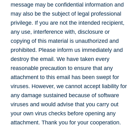
message may be confidential information and
may also be the subject of legal professional
privilege. If you are not the intended recipient,
any use, interference with, disclosure or
copying of this material is unauthorized and
prohibited. Please inform us immediately and
destroy the email. We have taken every
reasonable precaution to ensure that any
attachment to this email has been swept for
viruses. However, we cannot accept liability for
any damage sustained because of software
viruses and would advise that you carry out
your own virus checks before opening any
attachment. Thank you for your cooperation.