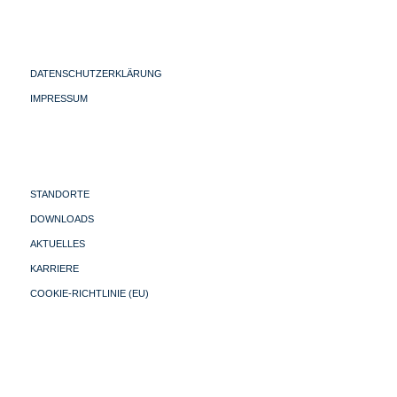
DATENSCHUTZERKLÄRUNG
IMPRESSUM
STANDORTE
DOWNLOADS
AKTUELLES
KARRIERE
COOKIE-RICHTLINIE (EU)