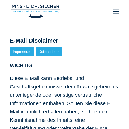
E-Mail Disclaimer
Impressum
Datenschutz
WICHTIG
Diese E-Mail kann Betriebs- und
Geschäftsgeheimnisse, dem Anwaltsgeheimnis
unterliegende oder sonstige vertrauliche
Informationen enthalten. Sollten Sie diese E-
Mail irrtümlich erhalten haben, ist Ihnen eine
Kenntnisnahme des Inhalts, eine
Vervielfältigung oder Weitergabe der E-Mail