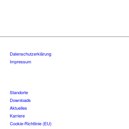
Datenschutzerklärung
Impressum
Standorte
Downloads
Aktuelles
Karriere
Cookie-Richtlinie (EU)